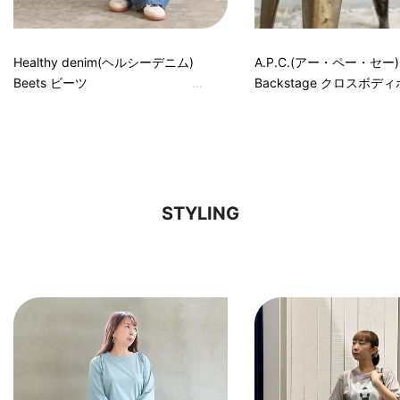
Healthy denim(ヘルシーデニム)
A.P.C.(アー・ペー・セー)
Beets ビーツ
Backstage クロスボデ
STYLING