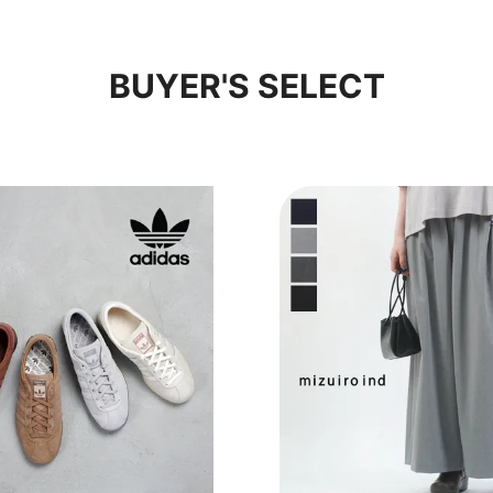
BUYER'S SELECT