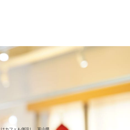
Eにはカフェも併設し、富山県