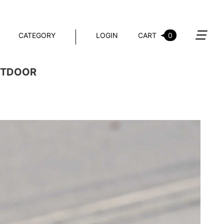
CATEGORY
LOGIN
CART
0
TDOOR