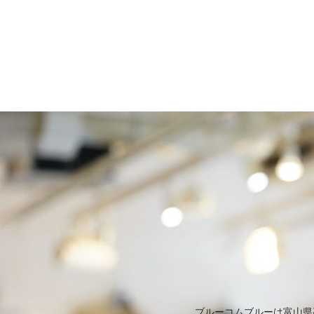
ブルーコムブルーは富山県高