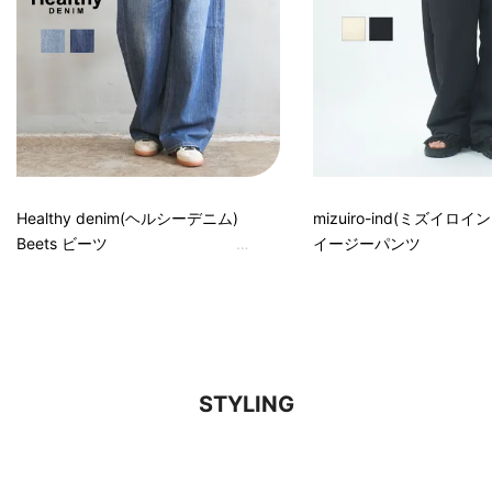
Healthy denim(ヘルシーデニム)
mizuiro-ind(ミズイロイン
Beets ビーツ
イージーパンツ
STYLING