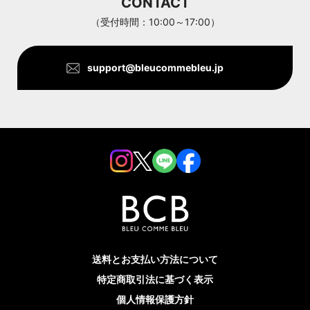
CONTACT
ANTHOM
（受付時間：10:00～17:00）
support@bleucommebleu.jp
送料とお支払い方法について
特定商取引法に基づく表示
個人情報保護方針