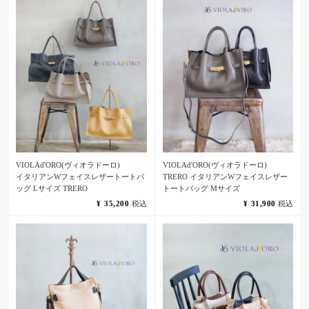
VIOLAd'ORO(ヴィオラドーロ)
VIOLAd'ORO(ヴィオラドーロ)
イタリアンWフェイスレザートートバ
TRERO イタリアンWフェイスレザー
ッグ Lサイズ TRERO
トートバッグ Mサイズ
¥
35,200
税込
¥
31,900
税込