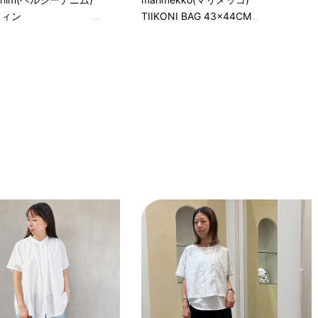
マフィン
TIIKONI BAG 43×44CM