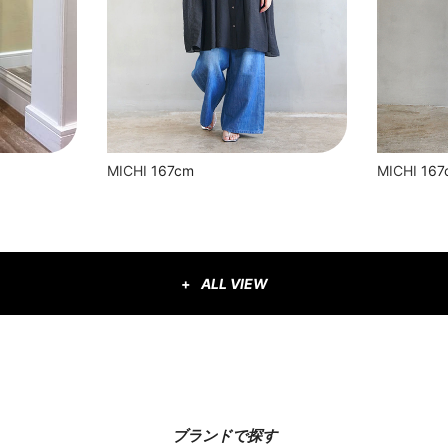
MICHI
167cm
MICHI
167
ALL VIEW
ブランドで探す