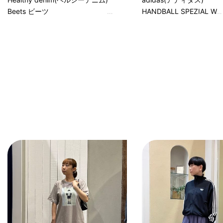
Beets ビーツ
HANDBALL SPEZIAL W