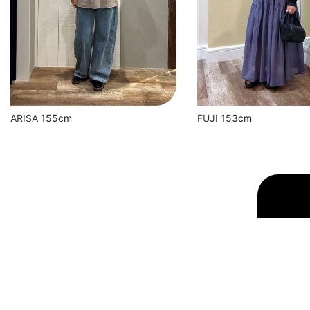
FUJI
153cm
ARISA
155cm