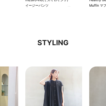
イージーパンツ
Muffin 
STYLING