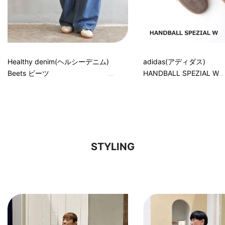
Healthy denim(ヘルシーデニム)
adidas(アディダス)
Beets ビーツ
HANDBALL SPEZIAL W
STYLING