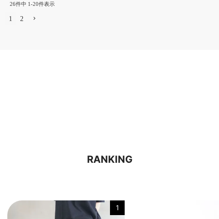
26
件中
1
-
20
件表示
1
2
RANKING
1