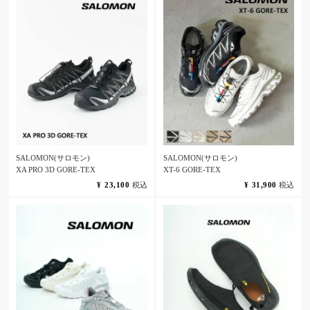
SALOMON(サロモン)
SALOMON(サロモン)
XA PRO 3D GORE-TEX
XT-6 GORE-TEX
¥
23,100
税込
¥
31,900
税込