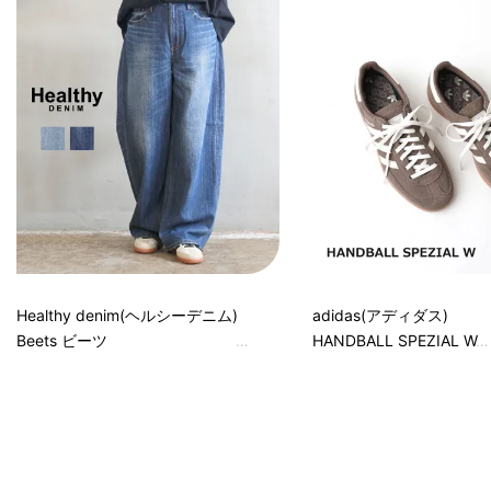
Healthy denim(ヘルシーデニム)
adidas(アディダス)
Beets ビーツ
HANDBALL SPEZIAL W