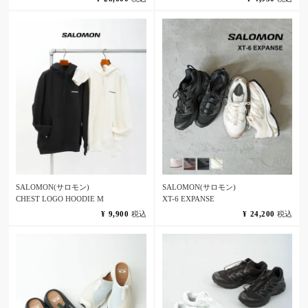
SALOMON(サロモン)
SALOMON(サロモン)
CHEST LOGO HOODIE M
XT-6 EXPANSE
¥
9,900
税込
¥
24,200
税込