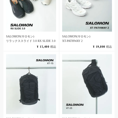
SALOMON(サロモン)
SALOMON(サロモン)
リラックススライド 3.0 RX SLIDE 3.0
XT-PATHWAY 2
¥
15,400
税込
¥
19,800
税込