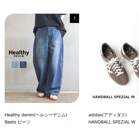
1
Healthy denim(ヘルシーデニム)
adidas(アディダス)
Beets ビーツ
HANDBALL SPEZIAL W