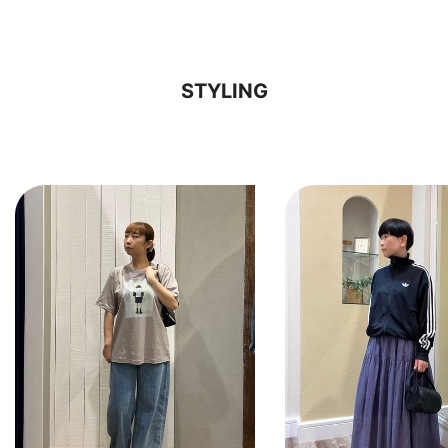
STYLING