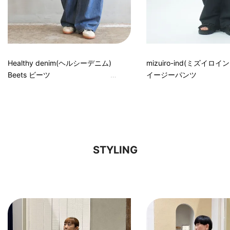
Healthy denim(ヘルシーデニム)
mizuiro-ind(ミズイロイン
Beets ビーツ
イージーパンツ
STYLING