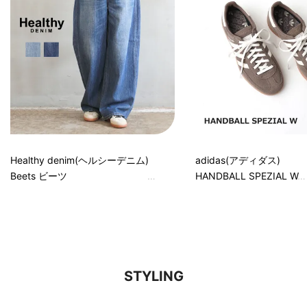
Healthy denim(ヘルシーデニム)
adidas(アディダス)
Beets ビーツ
HANDBALL SPEZIAL W
STYLING