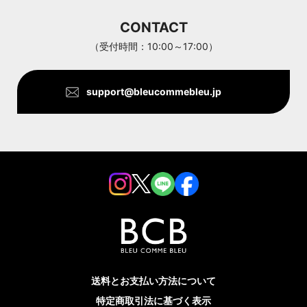
Aran Woollen Mills
CONTACT
ANTHOM
（受付時間：10:00～17:00）
support@bleucommebleu.jp
送料とお支払い方法について
特定商取引法に基づく表示