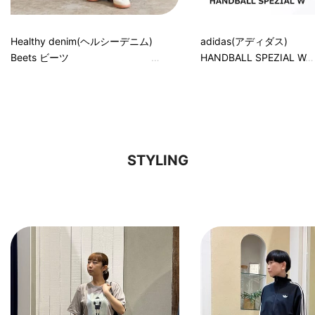
Healthy denim(ヘルシーデニム)
adidas(アディダス)
Beets ビーツ
HANDBALL SPEZIAL W
STYLING