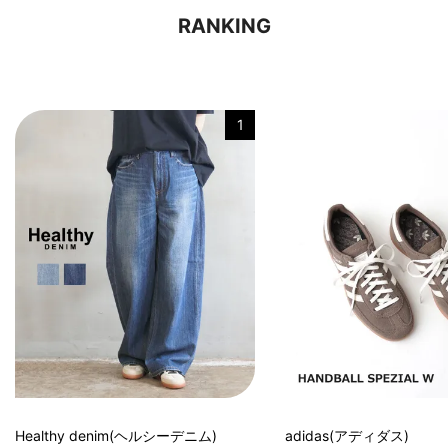
RANKING
1
Healthy denim(ヘルシーデニム)
adidas(アディダス)