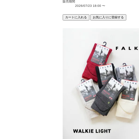
販売期間
2026/07/23 18:00
〜
カートに入れる
お気に入りに登録する