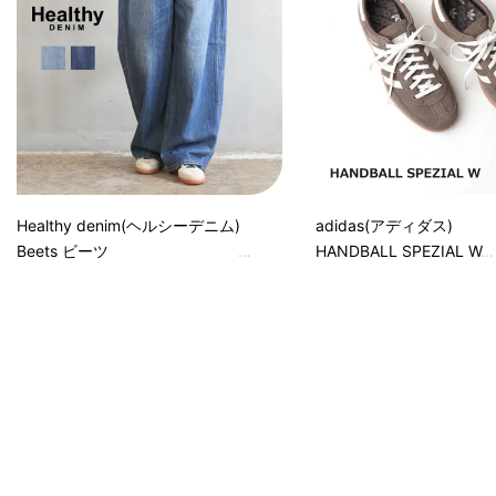
Healthy denim(ヘルシーデニム)
adidas(アディダス)
Beets ビーツ
HANDBALL SPEZIAL W