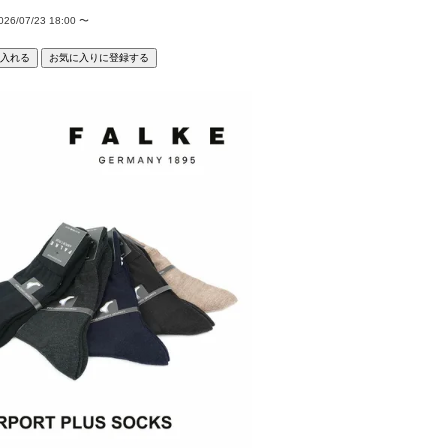
026/07/23 18:00
〜
入れる
お気に入りに登録する