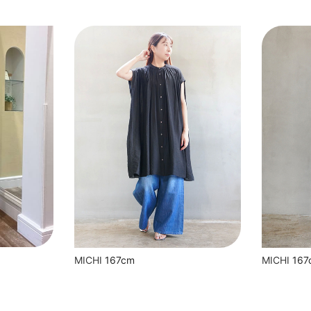
MICHI
167cm
MICHI
167