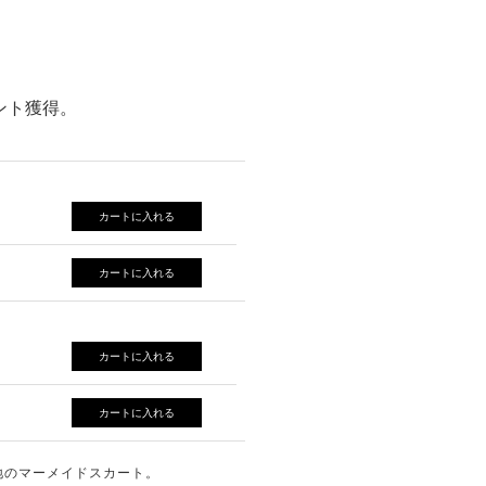
ント獲得。
カートに入れる
カートに入れる
カートに入れる
カートに入れる
地のマーメイドスカート。