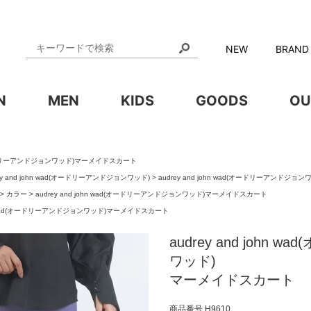
NEW
BRAND
N
MEN
KIDS
GOODS
OU
d(オードリーアンドジョンワッド)マーメイドスカート
ey and john wad(オードリーアンドジョンワッド)
audrey and john wad(オードリーアンド
カラー
audrey and john wad(オードリーアンドジョンワッド)マーメイドスカート
john wad(オードリーアンドジョンワッド)マーメイドスカート
audrey and john
ワッド)
マーメイドスカート
商品番号
H9610