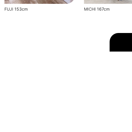
FUJI
153cm
MICHI
167cm