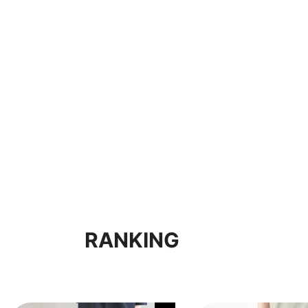
RANKING