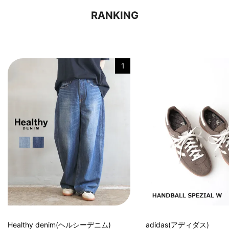
RANKING
1
Healthy denim(ヘルシーデニム)
adidas(アディダス)