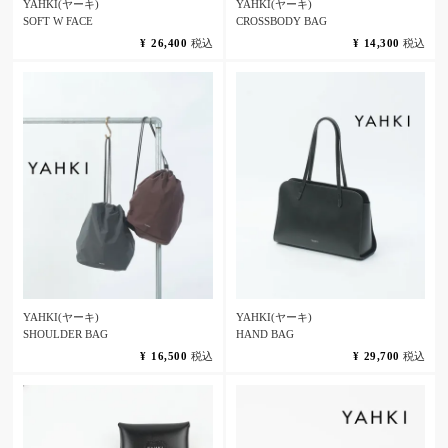
YAHKI(ヤーキ)
YAHKI(ヤーキ)
SOFT W FACE
CROSSBODY BAG
¥
26,400
税込
¥
14,300
税込
YAHKI(ヤーキ)
YAHKI(ヤーキ)
SHOULDER BAG
HAND BAG
¥
16,500
税込
¥
29,700
税込