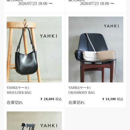
2026/07/23 18:00
〜
2026/07/23 18:00
〜
YAHKI(ヤーキ)
YAHKI(ヤーキ)
SHOULDER BAG
CROSSBODY BAG
¥
28,600
税込
¥
14,300
税込
在庫切れ
在庫切れ