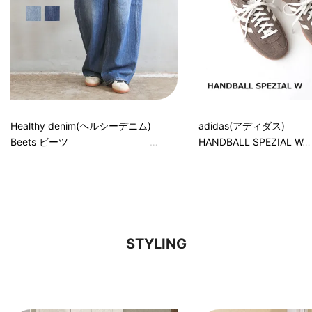
Healthy denim(ヘルシーデニム)
adidas(アディダス)
Beets ビーツ
HANDBALL SPEZIAL W
STYLING