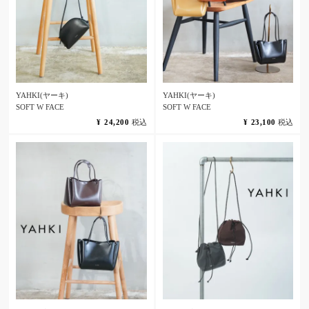
YAHKI(ヤーキ)
YAHKI(ヤーキ)
SOFT W FACE
SOFT W FACE
¥
24,200
税込
¥
23,100
税込