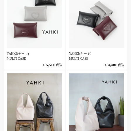
YAHKI(ヤーキ)
YAHKI(ヤーキ)
MULTI CASE
MULTI CASE
¥
5,500
税込
¥
4,400
税込