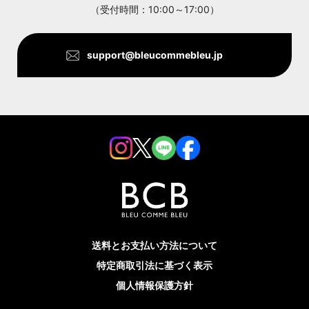
ANTHOM
（受付時間：10:00～17:00）
support@bleucommebleu.jp
送料とお支払い方法について
特定商取引法に基づく表示
個人情報保護方針