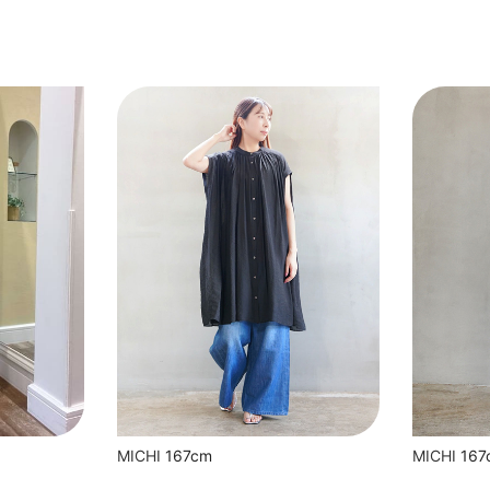
MICHI
167cm
MICHI
167