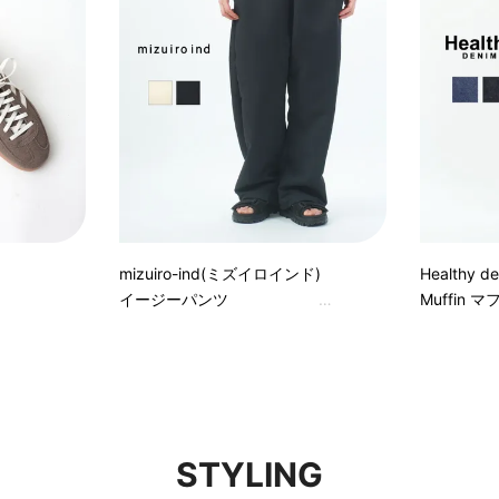
mizuiro-ind(ミズイロインド)
Healthy
イージーパンツ
Muffin 
STYLING