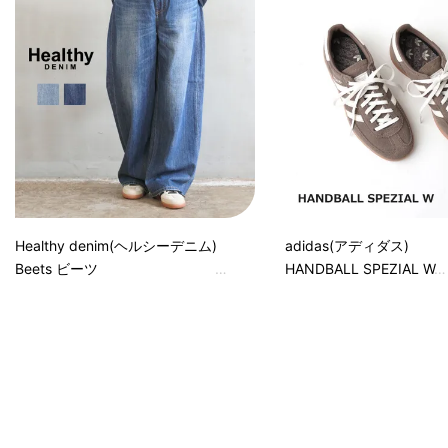
Healthy denim(ヘルシーデニム)
adidas(アディダス)
Beets ビーツ
HANDBALL SPEZIAL W