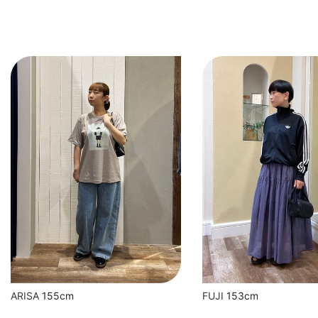
FUJI
153cm
ARISA
155cm