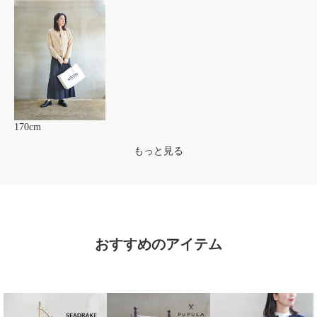
170cm
もっと見る
おすすめのアイテム