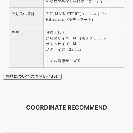
のと色が異なる場合がございます。
取り扱い店舗
THE MAIN STORE(メインストア)
Palladiana(パラディアーナ)
モデル
身長：170cm
洋服のサイズ：M(骨格ナチュラル)
ボトムサイズ：M
足のサイズ：25.5cm
モデル着用サイズ:S
商品についてのお問い合わせ
COORDINATE RECOMMEND