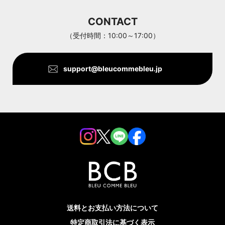
Aran Woollen Mills
CONTACT
ANTHOM
（受付時間：10:00～17:00）
support@bleucommebleu.jp
送料とお支払い方法について
特定商取引法に基づく表示