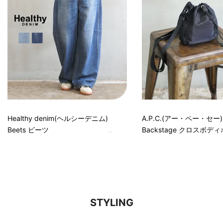
Healthy denim(ヘルシーデニム)
A.P.C.(アー・ペー・セー)
Beets ビーツ
Backstage クロスボデ
STYLING