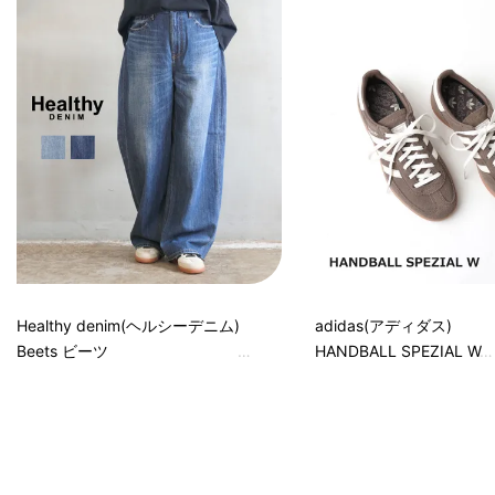
Healthy denim(ヘルシーデニム)
adidas(アディダス)
Beets ビーツ
HANDBALL SPEZIAL W