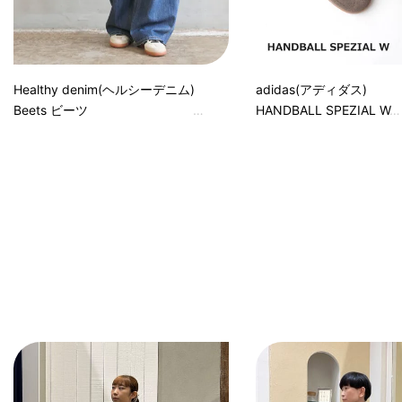
Healthy denim(ヘルシーデニム)
adidas(アディダス)
Beets ビーツ
HANDBALL SPEZIAL W