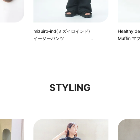
mizuiro-ind(ミズイロインド)
Healthy
イージーパンツ
Muffin 
STYLING