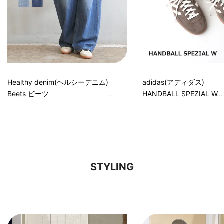
Healthy denim(ヘルシーデニム)
adidas(アディダス)
Beets ビーツ
HANDBALL SPEZIAL W
STYLING