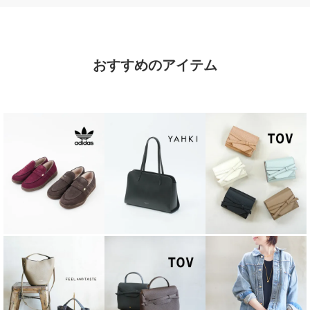
おすすめのアイテム