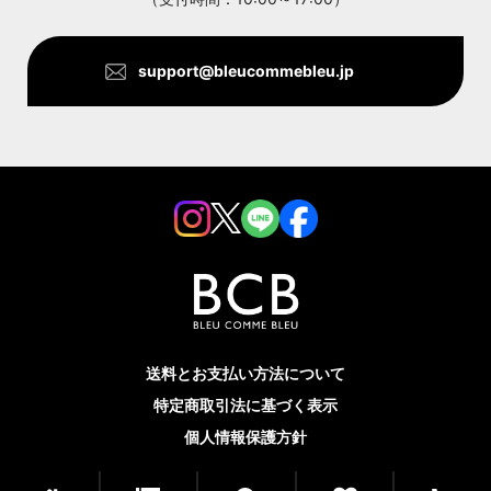
support@bleucommebleu.jp
送料とお支払い方法について
特定商取引法に基づく表示
個人情報保護方針
© 2022 BLEU COMME BLEU All rights reserved.