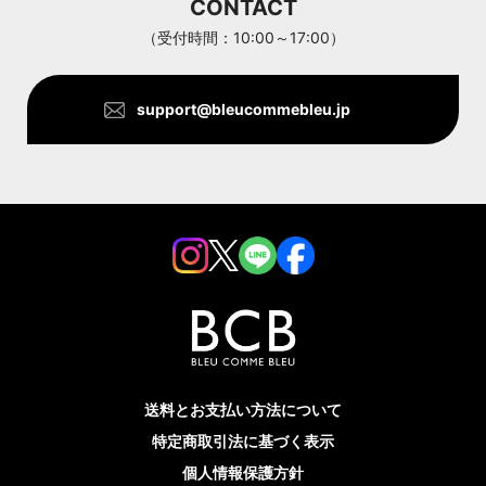
CONTACT
ANTHOM
（受付時間：10:00～17:00）
support@bleucommebleu.jp
送料とお支払い方法について
特定商取引法に基づく表示
個人情報保護方針