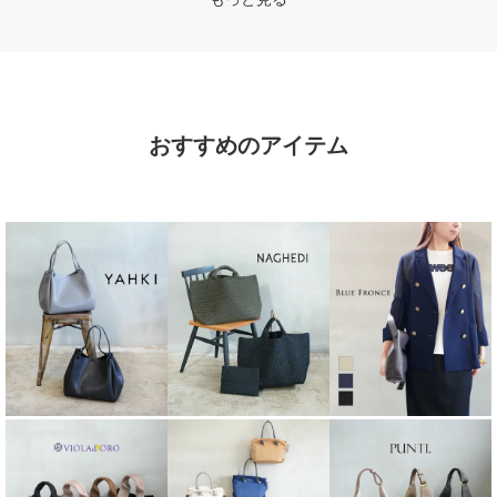
おすすめのアイテム