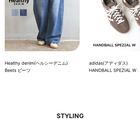
Healthy denim(ヘルシーデニム)
adidas(アディダス)
Beets ビーツ
HANDBALL SPEZIAL W
STYLING