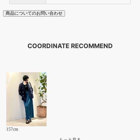
商品についてのお問い合わせ
COORDINATE RECOMMEND
157cm
もっと見る