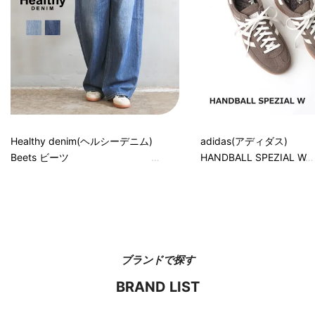
Healthy denim(ヘルシーデニム)
adidas(アディダス)
Beets ビーツ
HANDBALL SPEZIAL W
ブランドで探す
BRAND LIST