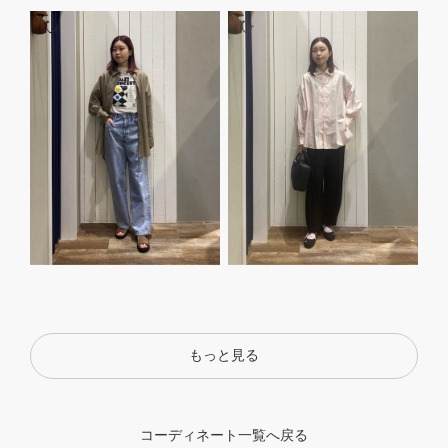
もっと見る
コーディネート一覧へ戻る