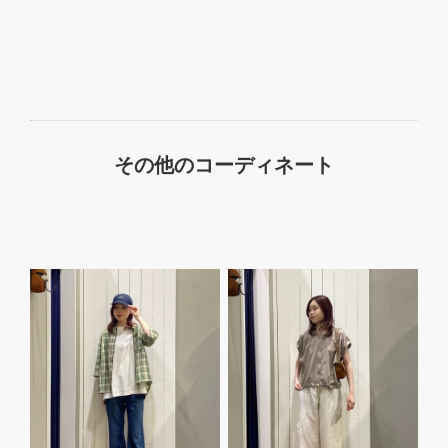
その他のコーディネート