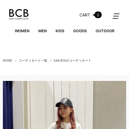
CART
0
WOMEN
MEN
KIDS
GOODS
OUTDOOR
HOME
コーディネート一覧
SAKATAのコーディネート