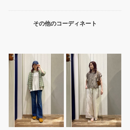
その他のコーディネート