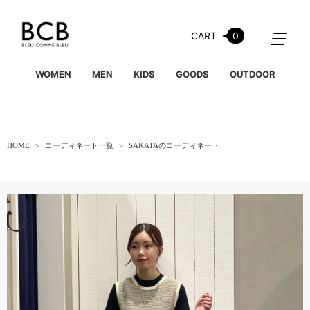
CART
0
WOMEN
MEN
KIDS
GOODS
OUTDOOR
HOME
コーディネート一覧
SAKATAのコーディネート