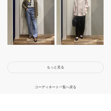
もっと見る
コーディネート一覧へ戻る