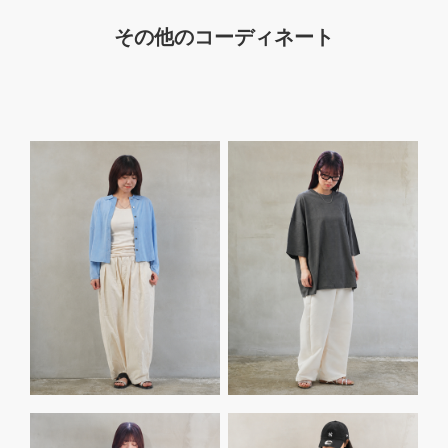
その他のコーディネート