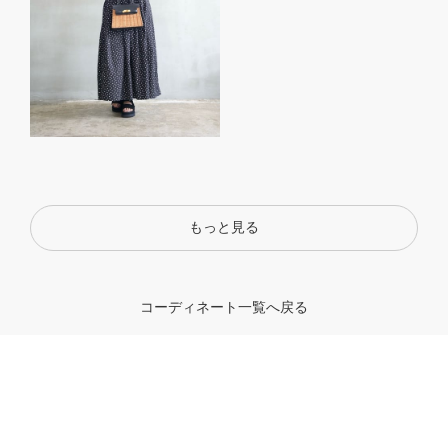
もっと見る
コーディネート一覧へ戻る