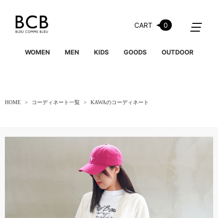
CART
0
WOMEN
MEN
KIDS
GOODS
OUTDOOR
HOME
コーディネート一覧
KAWAのコーディネート