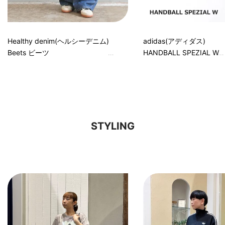
Healthy denim(ヘルシーデニム)
adidas(アディダス)
Beets ビーツ
HANDBALL SPEZIAL W
STYLING