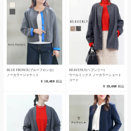
BLUE FRONCE(ブルーフロンセ)
HEAVENLY(ヘブンリー)
ノーカラージャケット
ウールミックス ノーカラーショート
コート
¥
18,480
税込
¥
18,480
税込