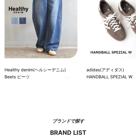
Healthy denim(ヘルシーデニム)
adidas(アディダス)
Beets ビーツ
HANDBALL SPEZIAL W
ブランドで探す
BRAND LIST