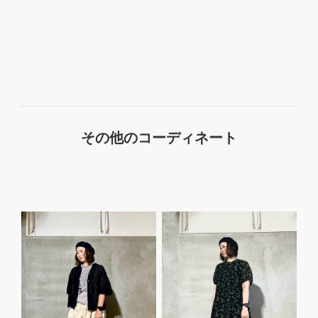
その他のコーディネート