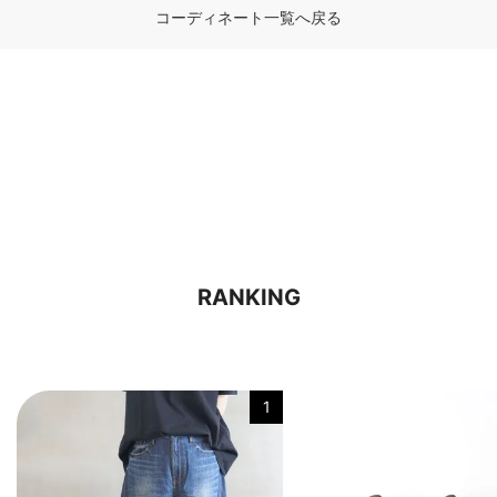
コーディネート一覧へ戻る
RANKING
1