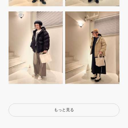
もっと見る