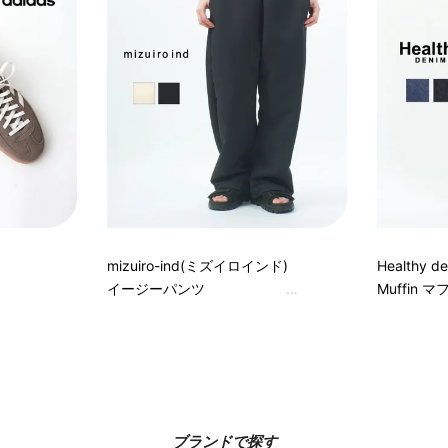
mizuiro-ind(ミズイロインド)
Healthy
イージーパンツ
Muffin 
ブランドで探す