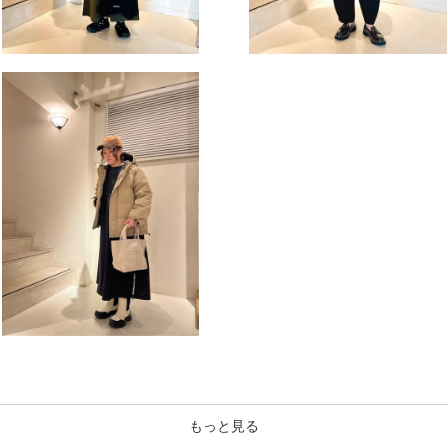
もっと見る