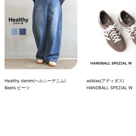
Healthy denim(ヘルシーデニム)
adidas(アディダス)
Beets ビーツ
HANDBALL SPEZIAL W