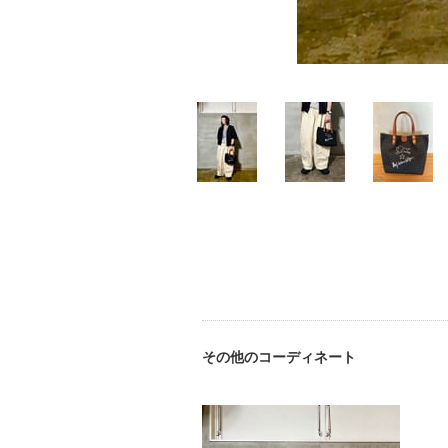
その他のコーディネート