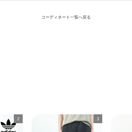
コーディネート一覧へ戻る
2
3