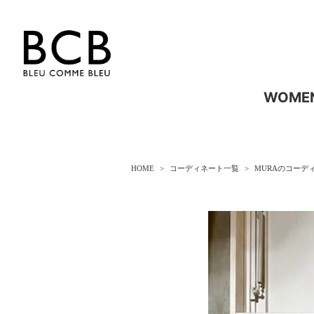
WOME
HOME
コーディネート一覧
MURAのコーデ